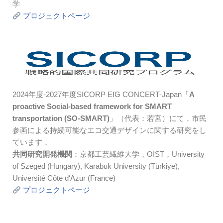
学
プロジェクトページ
2024年度-2027年度SICORP EIG CONCERT-Japan「
A
proactive Social-based framework for SMART
transportation (SO-SMART)
」（代表：若宮）にて，市民
参画による持続可能なエコ交通デザインに関する研究をし
ています．
共同研究開発機関
：京都工芸繊維大学，OIST，University
of Szeged (Hungary), Karabuk University (Türkiye),
Université Côte d‘Azur (France)
プロジェクトページ