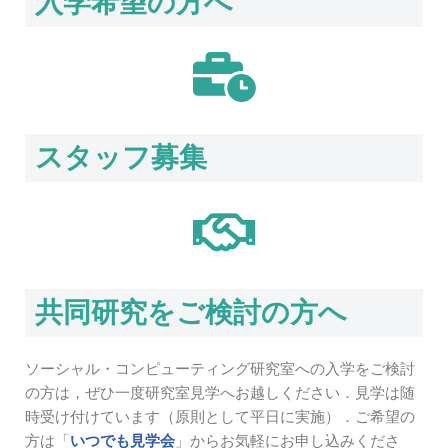
入学希望の方へ
スタッフ募集
共同研究をご検討の方へ
ソーシャル・コンピューティング研究室への入学をご検討
の方は，ぜひ一度研究室見学へお越しください．見学は随
時受け付けています（原則として平日に実施）．ご希望の
方は「
いつでも見学会
」からお気軽にお申し込みくださ