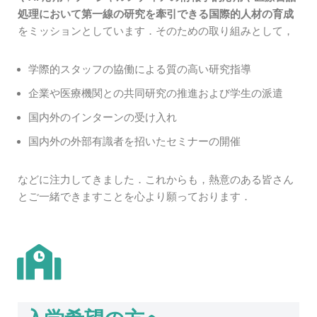
処理において第一線の研究を牽引できる国際的人材の育成
をミッションとしています．そのための取り組みとして，
学際的スタッフの協働による質の高い研究指導
企業や医療機関との共同研究の推進および学生の派遣
国内外のインターンの受け入れ
国内外の外部有識者を招いたセミナーの開催
などに注力してきました．これからも，熱意のある皆さん
とご一緒できますことを心より願っております．