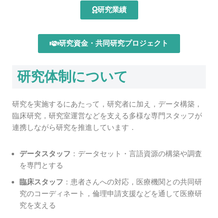
研究業績
研究資金・共同研究プロジェクト
研究体制について
研究を実施するにあたって，研究者に加え，データ構築，
臨床研究，研究室運営などを支える多様な専門スタッフが
連携しながら研究を推進しています．
データスタッフ
：データセット・言語資源の構築や調査
を専門とする
臨床スタッフ
：患者さんへの対応，医療機関との共同研
究のコーディネート，倫理申請支援などを通して医療研
究を支える