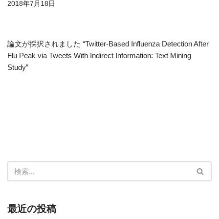
2018年7月18日
論文が採択されました “Twitter-Based Influenza Detection After
Flu Peak via Tweets With Indirect Information: Text Mining
Study”
最近の投稿