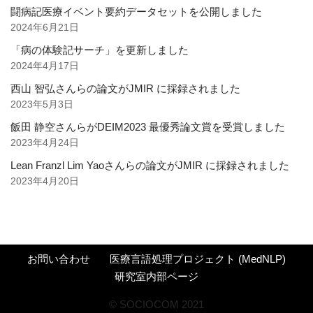
闘病記医療イベント要約データセットを公開しました
2024年6月21日
「病の体験記サーチ」を更新しました
2024年4月17日
西山 智弘さんらの論文がJMIR に採録されました
2023年5月3日
飯田 静空さんらがDEIM2023 最優秀論文賞を受賞しました
2023年4月24日
Lean Franzl Lim Yaoさんらの論文がJMIR に採録されました
2023年4月20日
お問い合わせ
医療言語処理プロジェクト (MedNLP)
研究室内部ページ
©︎ SOCIOCOM 2021