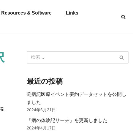
Resources & Software
Links
択
最近の投稿
闘病記医療イベント要約データセットを公開し
ました
発,
2024年6月21日
「病の体験記サーチ」を更新しました
2024年4月17日