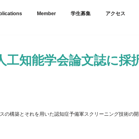
lications
Member
学生募集
アクセス
人工知能学会論文誌に採
ーパスの構築とそれを用いた認知症予備軍スクリーニング技術の開