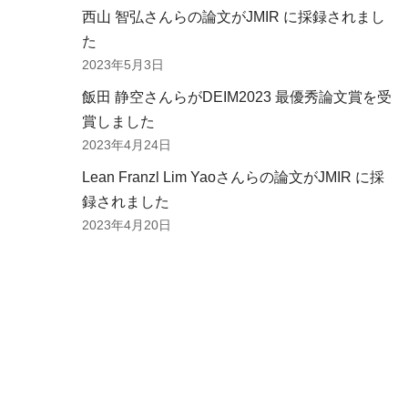
西山 智弘さんらの論文がJMIR に採録されまし
た
2023年5月3日
飯田 静空さんらがDEIM2023 最優秀論文賞を受
賞しました
2023年4月24日
Lean Franzl Lim Yaoさんらの論文がJMIR に採
録されました
2023年4月20日