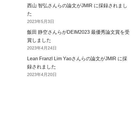
西山 智弘さんらの論文がJMIR に採録されまし
た
2023年5月3日
飯田 静空さんらがDEIM2023 最優秀論文賞を受
賞しました
2023年4月24日
Lean Franzl Lim Yaoさんらの論文がJMIR に採
録されました
2023年4月20日