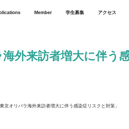
lications
Member
学生募集
アクセス
ラ海外来訪者増大に伴う
東京オリパラ海外来訪者増大に伴う感染症リスクと対策」