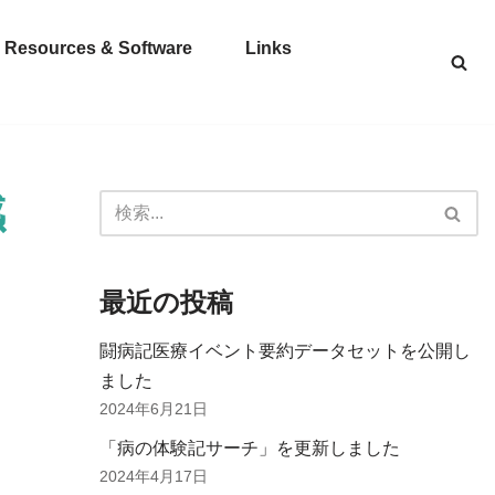
Resources & Software
Links
感
最近の投稿
闘病記医療イベント要約データセットを公開し
ました
2024年6月21日
「病の体験記サーチ」を更新しました
2024年4月17日