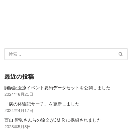
最近の投稿
闘病記医療イベント要約データセットを公開しました
2024年6月21日
「病の体験記サーチ」を更新しました
2024年4月17日
西山 智弘さんらの論文がJMIR に採録されました
2023年5月3日