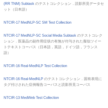
(RR TNM) Subtask
のテストコレクション．読影所見データセ
ット（日本語）
NTCIR-17 MedNLP-SC SM Test Collection
NTCIR-17 MedNLP-SC Social Media Subtask
のテストコレク
ション．医薬品の副作用症状の有無が付与された擬似ツイー
トテキストコーパス（日本語，英語，ドイツ語，フランス
語）
NTCIR-16 Real-MedNLP Test Collection
NTCIR-16 Real-MedNLP
のテストコレクション．固有表現に
タグ付けされた症例報告コーパスと読影所見コーパス
NTCIR-13 MedWeb Test Collection