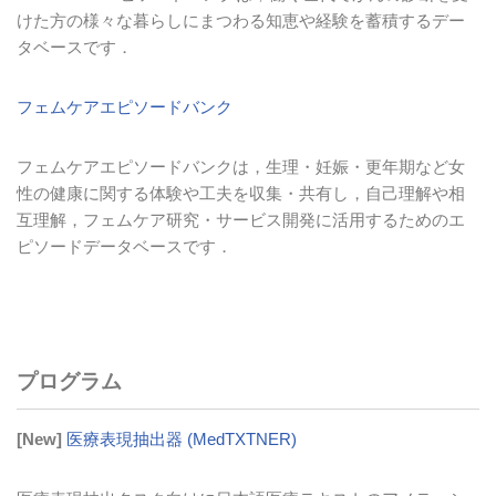
けた方の様々な暮らしにまつわる知恵や経験を蓄積するデー
タベースです．
フェムケアエピソードバンク
フェムケアエピソードバンクは，生理・妊娠・更年期など女
性の健康に関する体験や工夫を収集・共有し，自己理解や相
互理解，フェムケア研究・サービス開発に活用するためのエ
ピソードデータベースです．
プログラム
[New]
医療表現抽出器 (MedTXTNER)