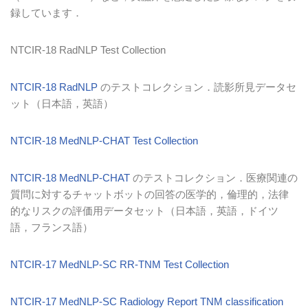
録しています．
NTCIR-18 RadNLP Test Collection
NTCIR-18 RadNLP
のテストコレクション．読影所見データセ
ット（日本語，英語）
NTCIR-18 MedNLP-CHAT Test Collection
NTCIR-18 MedNLP-CHAT
のテストコレクション．医療関連の
質問に対するチャットボットの回答の医学的，倫理的，法律
的なリスクの評価用データセット（日本語，英語，ドイツ
語，フランス語）
NTCIR-17 MedNLP-SC RR-TNM Test Collection
NTCIR-17 MedNLP-SC Radiology Report TNM classification