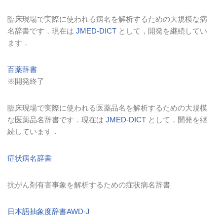
臨床現場で実際に使われる病名を解析するための大規模な病
名辞書です．現在は
JMED-DICT
として，開発を継続してい
ます．
百薬辞書
※開発終了
臨床現場で実際に使われる医薬品名を解析するための大規模
な医薬品名辞書です．現在は
JMED-DICT
として，開発を継
続しています．
症状病名辞書
抗がん剤有害事象を解析するための症状病名辞書
日本語抽象度辞書AWD-J