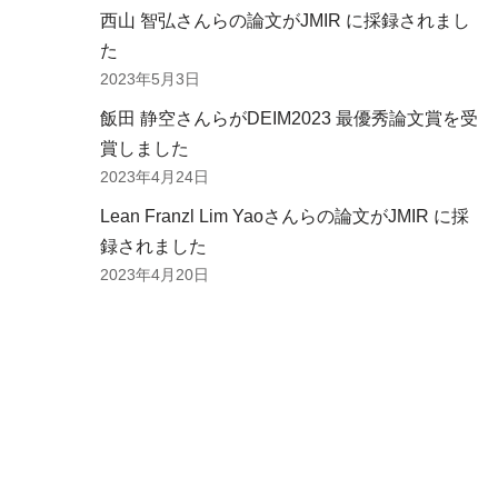
西山 智弘さんらの論文がJMIR に採録されまし
た
2023年5月3日
飯田 静空さんらがDEIM2023 最優秀論文賞を受
賞しました
2023年4月24日
Lean Franzl Lim Yaoさんらの論文がJMIR に採
録されました
2023年4月20日