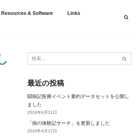
Resources & Software
Links
し
最近の投稿
闘病記医療イベント要約データセットを公開し
ました
2024年6月21日
「病の体験記サーチ」を更新しました
2024年4月17日