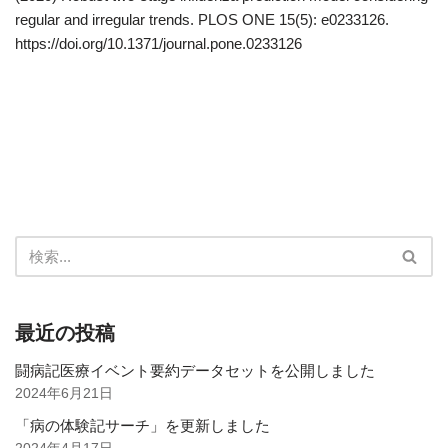
regular and irregular trends. PLOS ONE 15(5): e0233126.
https://doi.org/10.1371/journal.pone.0233126
最近の投稿
闘病記医療イベント要約データセットを公開しました
2024年6月21日
「病の体験記サーチ」を更新しました