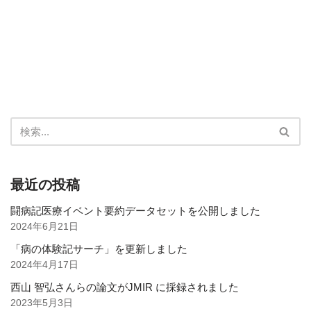
最近の投稿
闘病記医療イベント要約データセットを公開しました
2024年6月21日
「病の体験記サーチ」を更新しました
2024年4月17日
西山 智弘さんらの論文がJMIR に採録されました
2023年5月3日