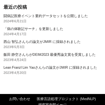
最近の投稿
闘病記医療イベント要約データセットを公開しました
2024年6月21日
「病の体験記サーチ」を更新しました
2024年4月17日
西山 智弘さんらの論文がJMIR に採録されました
2023年5月3日
飯田 静空さんらがDEIM2023 最優秀論文賞を受賞しました
2023年4月24日
Lean Franzl Lim Yaoさんらの論文がJMIR に採録されました
2023年4月20日
お問い合わせ
医療言語処理プロジェクト (MedNLP)
研究室内部ページ