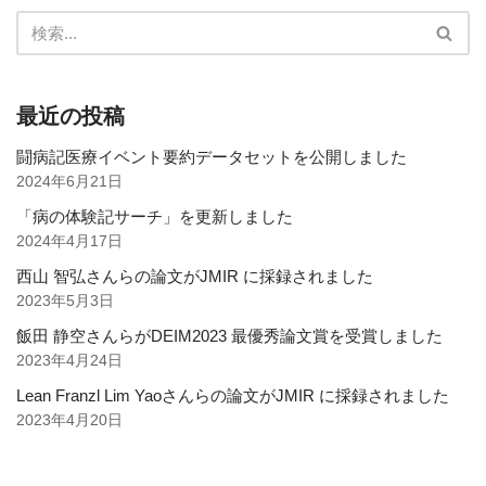
最近の投稿
闘病記医療イベント要約データセットを公開しました
2024年6月21日
「病の体験記サーチ」を更新しました
2024年4月17日
西山 智弘さんらの論文がJMIR に採録されました
2023年5月3日
飯田 静空さんらがDEIM2023 最優秀論文賞を受賞しました
2023年4月24日
Lean Franzl Lim Yaoさんらの論文がJMIR に採録されました
2023年4月20日