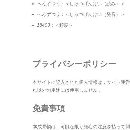
へんずつう
：＜しゅつげんけい（読み）＞
へんずつう
：＜しゅつげんけい（発音）＞
18403
：＜頻度＞
プライバシーポリシー
本サイトに記入された個人情報は，サイト運営
れ以外の用途には使用しません．
免責事項
本成果物は，可能な限り細心の注意を払って開