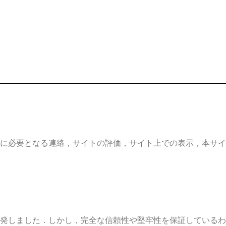
に必要となる連絡，サイトの評価，サイト上での表示，本サイ
発しました．しかし，完全な信頼性や堅牢性を保証しているわ