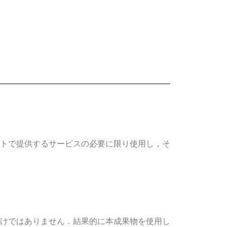
トで提供するサービスの必要に限り使用し，そ
けではありません．結果的に本成果物を使用し