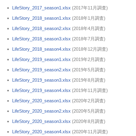
LifeStory_2017_season1.xlsx
(2017年11月調査)
LifeStory_2018_season1.xlsx
(2018年1月調査)
LifeStory_2018_season2.xlsx
(2018年4月調査)
LifeStory_2018_season3.xlsx
(2018年7月調査)
LifeStory_2018_season4.xlsx
(2018年12月調査)
LifeStory_2019_season1.xlsx
(2019年2月調査)
LifeStory_2019_season2.xlsx
(2019年5月調査)
LifeStory_2019_season3.xlsx
(2019年8月調査)
LifeStory_2019_season4.xlsx
(2019年11月調査)
LifeStory_2020_season1.xlsx
(2020年2月調査)
LifeStory_2020_season2.xlsx
(2020年5月調査)
LifeStory_2020_season3.xlsx
(2020年8月調査)
LifeStory_2020_season4.xlsx
(2020年11月調査)