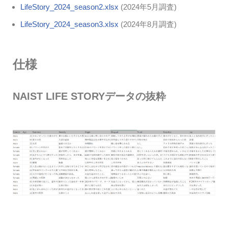
LifeStory_2024_season2.xlsx
(2024年5月調査)
LifeStory_2024_season3.xlsx
(2024年8月調査)
仕様
NAIST LIFE STORYデータの抜粋