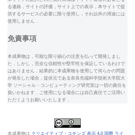
る連絡，サイトの評価，サイト上での表示，本サイトで提
供するサービスの必要に限り使用し，それ以外の用途には
使用しません．
免責事項
本成果物は，可能な限り細心の注意を払って開発しまし
た．しかし，完全な信頼性や堅牢性を保証しているわけで
はありません．結果的に本成果物を使用して何らかの問題
が発生した場合，提供元である奈良先端科学技術大学院大
学 ソーシャル・コンピューティング研究室は一切の責任を
負いかねます．ご使用になる場合には自己責任でご活用い
ただくようお願いいたします．
本成果物は
クリエイティブ・コモンズ 表示 4.0 国際 ライ