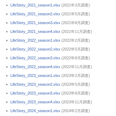
LifeStory_2021_season1.xlsx
(2021年3月調査)
LifeStory_2021_season2.xlsx
(2021年5月調査)
LifeStory_2021_season3.xlsx
(2021年8月調査)
LifeStory_2021_season4.xlsx
(2021年11月調査)
LifeStory_2022_season1.xlsx
(2022年2月調査)
LifeStory_2022_season2.xlsx
(2022年5月調査)
LifeStory_2022_season3.xlsx
(2022年8月調査)
LifeStory_2022_season4.xlsx
(2022年11月調査)
LifeStory_2023_season1.xlsx
(2023年2月調査)
LifeStory_2023_season2.xlsx
(2023年5月調査)
LifeStory_2023_season3.xlsx
(2023年8月調査)
LifeStory_2023_season4.xlsx
(2023年11月調査)
LifeStory_2024_season1.xlsx
(2024年2月調査)