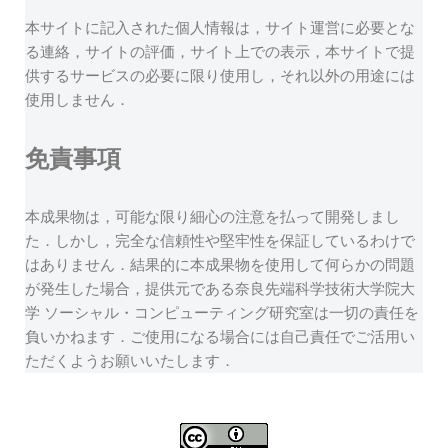
本サイトに記入された個人情報は，サイト運営に必要とな
る連絡，サイトの評価，サイト上での表示，本サイトで提
供するサービスの必要に限り使用し，それ以外の用途には
使用しません．
免責事項
本成果物は，可能な限り細心の注意を払って開発しまし
た．しかし，完全な信頼性や堅牢性を保証しているわけで
はありません．結果的に本成果物を使用して何らかの問題
が発生した場合，提供元である奈良先端科学技術大学院大
学 ソーシャル・コンピューティング研究室は一切の責任を
負いかねます．ご使用になる場合には自己責任でご活用い
ただくようお願いいたします．