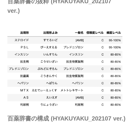
百薬辞書の抜粋 (HYAKUYAKU_202107
ver.)
百薬辞書の構成 (HYAKUYAKU_202107 ver.)