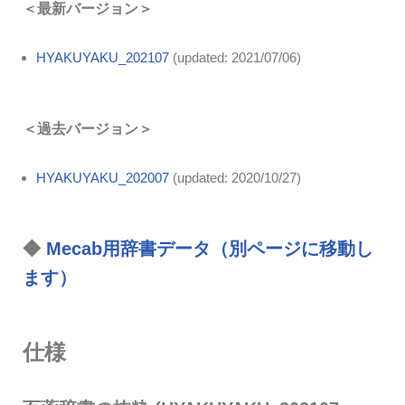
＜最新バージョン＞
HYAKUYAKU_202107
(updated: 2021/07/06)
＜過去バージョン＞
HYAKUYAKU_202007
(updated: 2020/10/27)
◆
Mecab用辞書データ（別ページに移動し
ます）
仕様