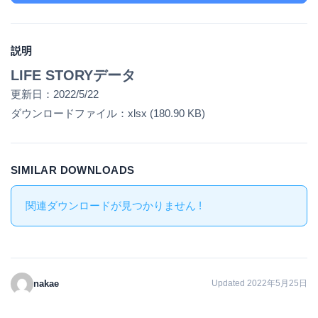
説明
LIFE STORYデータ
更新日：2022/5/22
ダウンロードファイル：xlsx (180.90 KB)
SIMILAR DOWNLOADS
関連ダウンロードが見つかりません !
nakae
Updated 2022年5月25日