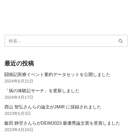
最近の投稿
闘病記医療イベント要約データセットを公開しました
2024年6月21日
「病の体験記サーチ」を更新しました
2024年4月17日
西山 智弘さんらの論文がJMIR に採録されました
2023年5月3日
飯田 静空さんらがDEIM2023 最優秀論文賞を受賞しました
2023年4月24日