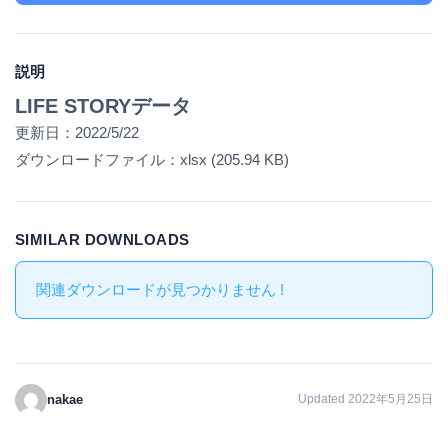
説明
LIFE STORYデータ
更新日：2022/5/22
ダウンロードファイル：xlsx (205.94 KB)
SIMILAR DOWNLOADS
関連ダウンロードが見つかりません !
nakae
Updated 2022年5月25日