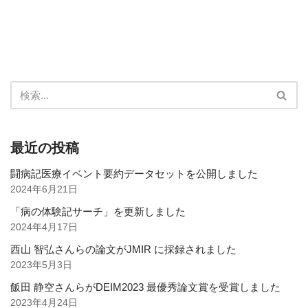
最近の投稿
闘病記医療イベント要約データセットを公開しました
2024年6月21日
「病の体験記サーチ」を更新しました
2024年4月17日
西山 智弘さんらの論文がJMIR に採録されました
2023年5月3日
飯田 静空さんらがDEIM2023 最優秀論文賞を受賞しました
2023年4月24日