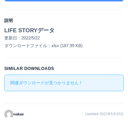
説明
LIFE STORYデータ
更新日：2022/5/22
ダウンロードファイル：xlsx (187.99 KB)
SIMILAR DOWNLOADS
関連ダウンロードが見つかりません !
nakae
Updated 2022年5月25日