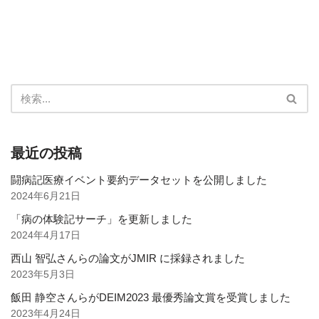
最近の投稿
闘病記医療イベント要約データセットを公開しました
2024年6月21日
「病の体験記サーチ」を更新しました
2024年4月17日
西山 智弘さんらの論文がJMIR に採録されました
2023年5月3日
飯田 静空さんらがDEIM2023 最優秀論文賞を受賞しました
2023年4月24日