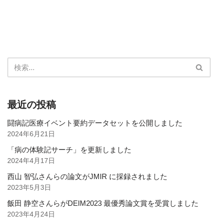
最近の投稿
闘病記医療イベント要約データセットを公開しました
2024年6月21日
「病の体験記サーチ」を更新しました
2024年4月17日
西山 智弘さんらの論文がJMIR に採録されました
2023年5月3日
飯田 静空さんらがDEIM2023 最優秀論文賞を受賞しました
2023年4月24日