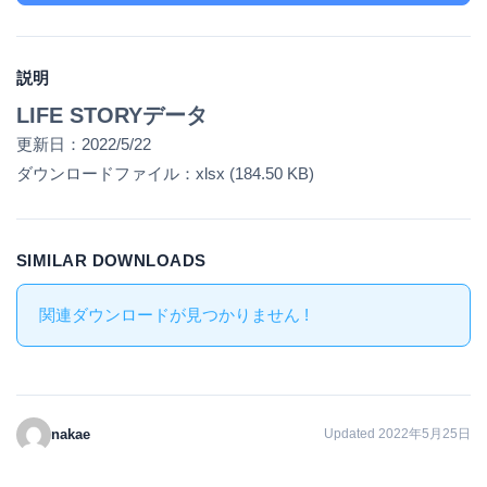
説明
LIFE STORYデータ
更新日：2022/5/22
ダウンロードファイル：xlsx (184.50 KB)
SIMILAR DOWNLOADS
関連ダウンロードが見つかりません !
nakae
Updated 2022年5月25日