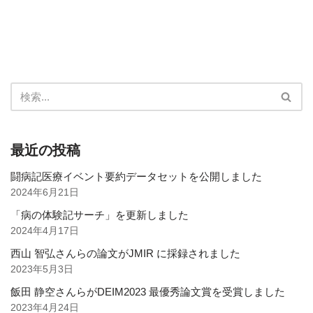
最近の投稿
闘病記医療イベント要約データセットを公開しました
2024年6月21日
「病の体験記サーチ」を更新しました
2024年4月17日
西山 智弘さんらの論文がJMIR に採録されました
2023年5月3日
飯田 静空さんらがDEIM2023 最優秀論文賞を受賞しました
2023年4月24日