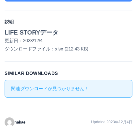
説明
LIFE STORYデータ
更新日：2023/12/4
ダウンロードファイル：xlsx (212.43 KB)
SIMILAR DOWNLOADS
関連ダウンロードが見つかりません !
nakae
Updated 2023年12月4日