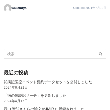
wakamiya
Updated 2021年7月12日
最近の投稿
闘病記医療イベント要約データセットを公開しました
2024年6月21日
「病の体験記サーチ」を更新しました
2024年4月17日
西山 智弘さんらの論文がJMIR に採録されました