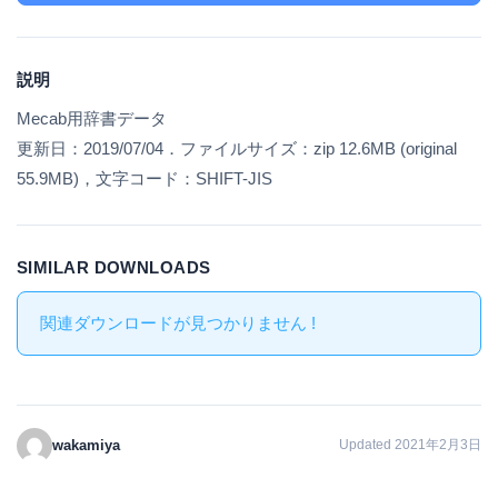
説明
Mecab用辞書データ
更新日：2019/07/04．ファイルサイズ：zip 12.6MB (original
55.9MB)，文字コード：SHIFT-JIS
SIMILAR DOWNLOADS
関連ダウンロードが見つかりません !
wakamiya
Updated 2021年2月3日