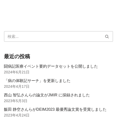
最近の投稿
闘病記医療イベント要約データセットを公開しました
2024年6月21日
「病の体験記サーチ」を更新しました
2024年4月17日
西山 智弘さんらの論文がJMIR に採録されました
2023年5月3日
飯田 静空さんらがDEIM2023 最優秀論文賞を受賞しました
2023年4月24日