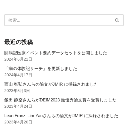
最近の投稿
闘病記医療イベント要約データセットを公開しました
2024年6月21日
「病の体験記サーチ」を更新しました
2024年4月17日
西山 智弘さんらの論文がJMIR に採録されました
2023年5月3日
飯田 静空さんらがDEIM2023 最優秀論文賞を受賞しました
2023年4月24日
Lean Franzl Lim Yaoさんらの論文がJMIR に採録されました
2023年4月20日