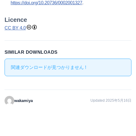
https://doi.org/10.20736/0002001327
.
Licence
CC BY 4.0
SIMILAR DOWNLOADS
関連ダウンロードが見つかりません !
wakamiya
Updated 2025年5月16日