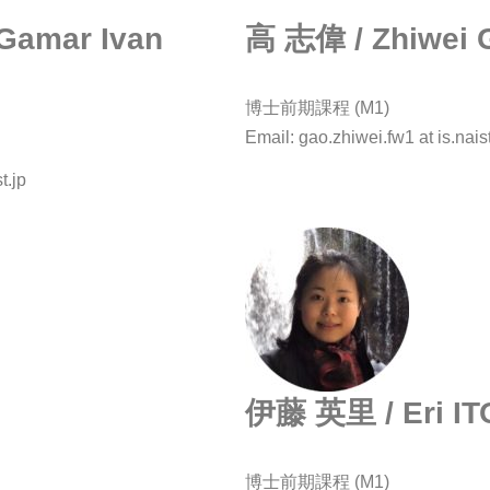
mar Ivan
高 志偉 / Zhiwei
博士前期課程 (M1)
Email: gao.zhiwei.fw1 at is.naist
t.jp
伊藤 英里 / Eri IT
博士前期課程 (M1)