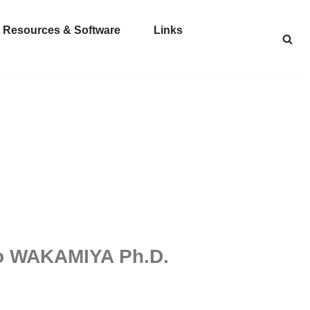
Resources & Software
Links
 WAKAMIYA Ph.D.