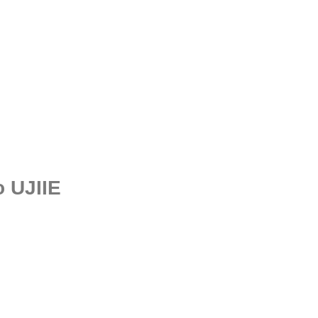
 UJIIE