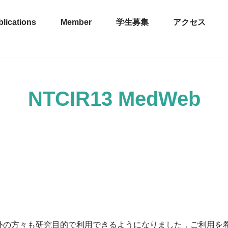
lications
Member
学生募集
アクセス
NTCIR13 MedWeb
外の方々も研究目的で利用できるようになりました．ご利用を