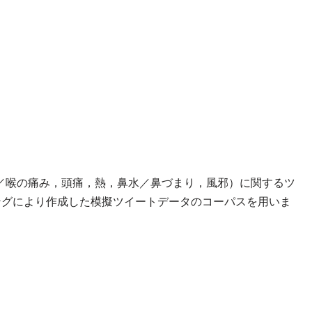
／喉の痛み，頭痛，熱，鼻水／鼻づまり，風邪）に関するツ
シングにより作成した模擬ツイートデータのコーパスを用いま