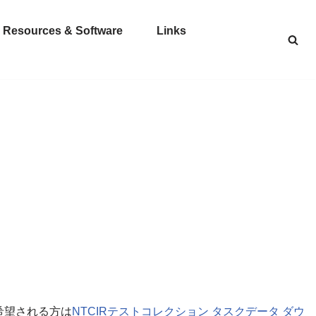
Resources & Software
Links
希望される方は
NTCIRテストコレクション タスクデータ ダウ