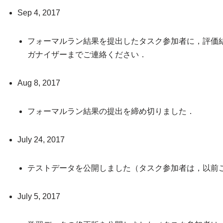
Sep 4, 2017
フォーマルラン結果を提出したタスク参加者に，評価
ガナイザーまでご連絡ください．
Aug 8, 2017
フォーマルラン結果の提出を締め切りました．
July 24, 2017
テストデータを公開しました（タスク参加者は，以前
July 5, 2017