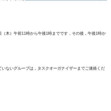
2月7日（木）午前11時から午後1時までです．その後，午後1時か
ていないグループは，タスクオーガナイザーまでご連絡くだ