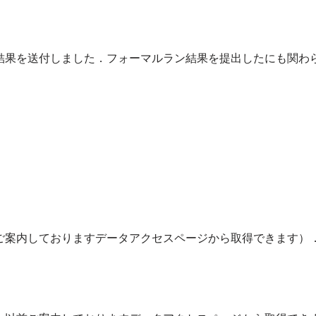
結果を送付しました．フォーマルラン結果を提出したにも関わ
ご案内しておりますデータアクセスページから取得できます）