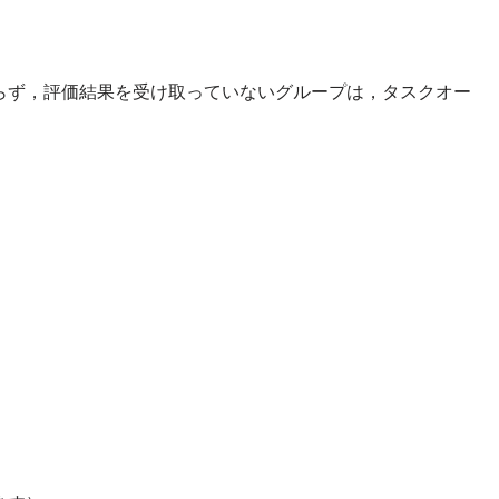
らず，評価結果を受け取っていないグループは，タスクオー
．