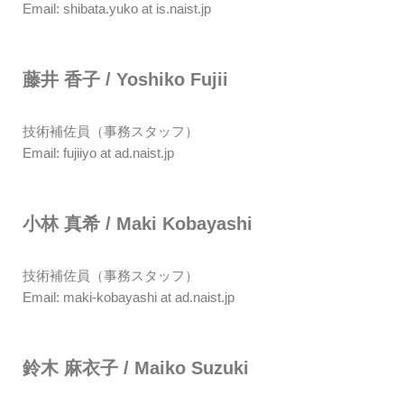
Email: shibata.yuko at is.naist.jp
藤井 香子 / Yoshiko Fujii
技術補佐員（事務スタッフ）
Email: fujiiyo at ad.naist.jp
小林 真希 / Maki Kobayashi
技術補佐員（事務スタッフ）
Email: maki-kobayashi at ad.naist.jp
鈴木 麻衣子 / Maiko Suzuki