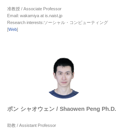
准教授 / Associate Professor
Email: wakamiya at is.naist.jp
Research interests:ソーシャル・コンピューティング
[
Web
]
ポン シャオウェン / Shaowen Peng
Ph.D.
助教 / Assistant Professor