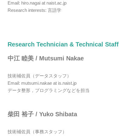
Email: hiro.nagai at naist.ac.jp
Research interests: 言語学
Research Technician & Technical Staff
中江 睦美 / Mutsumi Nakae
技術補佐員（データスタッフ）
Email: mutsumi.nakae at is.naist.jp
データ整形，プログラミングなどを担当
柴田 裕子 / Yuko Shibata
技術補佐員（事務スタッフ）