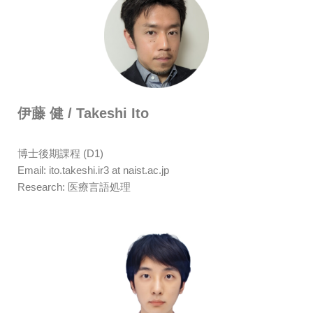
伊藤 健 / Takeshi Ito
博士後期課程 (D1)
Email: ito.takeshi.ir3 at naist.ac.jp
Research: 医療言語処理