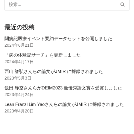
最近の投稿
闘病記医療イベント要約データセットを公開しました
2024年6月21日
「病の体験記サーチ」を更新しました
2024年4月17日
西山 智弘さんらの論文がJMIR に採録されました
2023年5月3日
飯田 静空さんらがDEIM2023 最優秀論文賞を受賞しました
2023年4月24日
Lean Franzl Lim Yaoさんらの論文がJMIR に採録されました
2023年4月20日