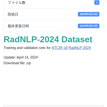
ファイル数
1
投稿日
2024年4月14日
最終更新日時
2024年4月14日
RadNLP-2024 Dataset
Training and validation sets for
NTCIR-18
RadNLP-2024
Update: April 14, 2024
Download file: zip