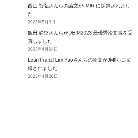
西山 智弘さんらの論文がJMIR に採録されまし
た
2023年5月3日
飯田 静空さんらがDEIM2023 最優秀論文賞を受
賞しました
2023年4月24日
Lean Franzl Lim Yaoさんらの論文がJMIR に採
録されました
2023年4月20日