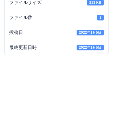
ファイルサイズ
213 KB
ファイル数
1
投稿日
2022年1月5日
最終更新日時
2022年1月5日