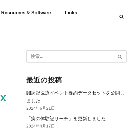
Resources & Software
Links
最近の投稿
闘病記医療イベント要約データセットを公開し
sx
ました
2024年6月21日
「病の体験記サーチ」を更新しました
2024年4月17日