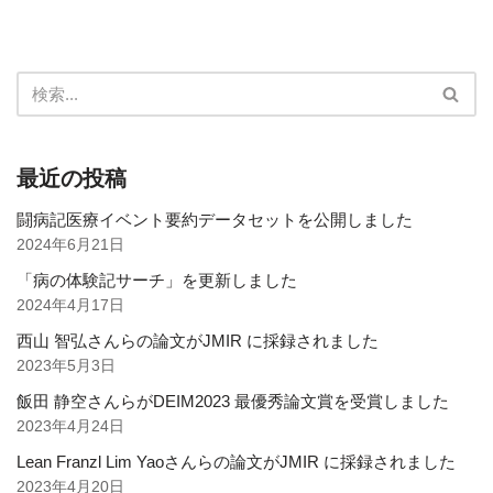
最近の投稿
闘病記医療イベント要約データセットを公開しました
2024年6月21日
「病の体験記サーチ」を更新しました
2024年4月17日
西山 智弘さんらの論文がJMIR に採録されました
2023年5月3日
飯田 静空さんらがDEIM2023 最優秀論文賞を受賞しました
2023年4月24日
Lean Franzl Lim Yaoさんらの論文がJMIR に採録されました
2023年4月20日