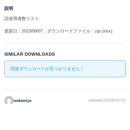
説明
語使用者数リスト
更新日：2023/08/07，ダウンロードファイル：zip (xlsx)
SIMILAR DOWNLOADS
関連ダウンロードが見つかりません !
wakamiya
Updated 2023年8月7日