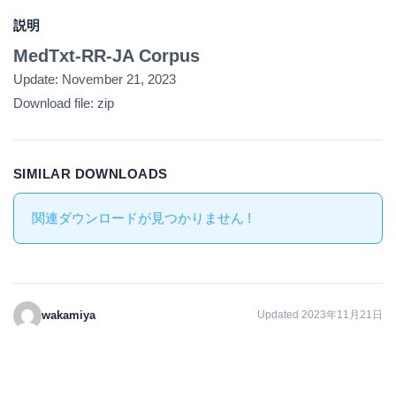
説明
MedTxt-RR-JA Corpus
Update: November 21, 2023
Download file: zip
SIMILAR DOWNLOADS
関連ダウンロードが見つかりません !
wakamiya
Updated 2023年11月21日