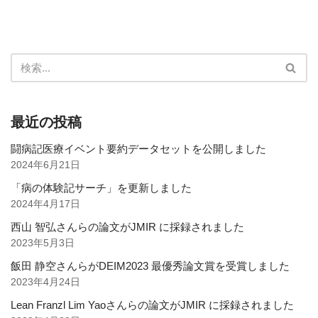
最近の投稿
闘病記医療イベント要約データセットを公開しました
2024年6月21日
「病の体験記サーチ」を更新しました
2024年4月17日
西山 智弘さんらの論文がJMIR に採録されました
2023年5月3日
飯田 静空さんらがDEIM2023 最優秀論文賞を受賞しました
2023年4月24日
Lean Franzl Lim Yaoさんらの論文がJMIR に採録されました