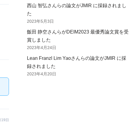
西山 智弘さんらの論文がJMIR に採録されまし
た
2023年5月3日
飯田 静空さんらがDEIM2023 最優秀論文賞を受
賞しました
2023年4月24日
Lean Franzl Lim Yaoさんらの論文がJMIR に採
録されました
2023年4月20日
月19日