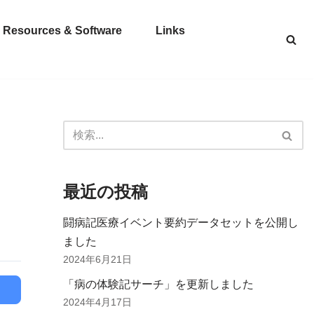
Resources & Software
Links
最近の投稿
闘病記医療イベント要約データセットを公開し
ました
2024年6月21日
「病の体験記サーチ」を更新しました
2024年4月17日