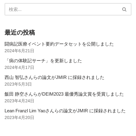
最近の投稿
闘病記医療イベント要約データセットを公開しました
2024年6月21日
「病の体験記サーチ」を更新しました
2024年4月17日
西山 智弘さんらの論文がJMIR に採録されました
2023年5月3日
飯田 静空さんらがDEIM2023 最優秀論文賞を受賞しました
2023年4月24日
Lean Franzl Lim Yaoさんらの論文がJMIR に採録されました
2023年4月20日