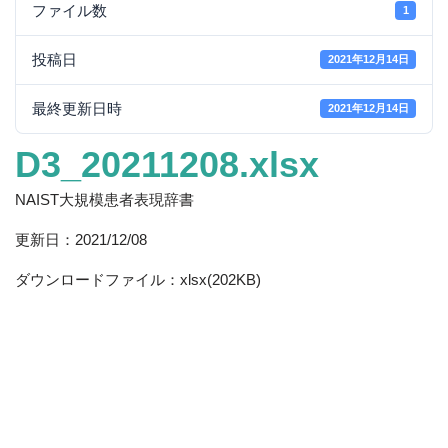
ファイル数
1
投稿日
2021年12月14日
最終更新日時
2021年12月14日
D3_20211208.xlsx
NAIST大規模患者表現辞書
更新日：2021/12/08
ダウンロードファイル：xlsx(202KB)