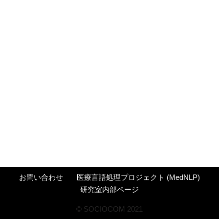
お問い合わせ
医療言語処理プロジェクト (MedNLP)
研究室内部ページ
©︎ SOCIOCOM 2021