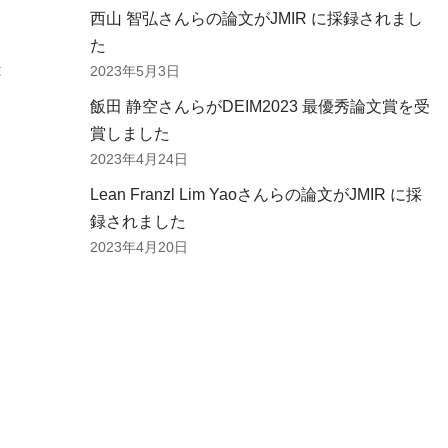
西山 智弘さんらの論文がJMIR に採録されまし
た
t
2023年5月3日
飯田 静空さんらがDEIM2023 最優秀論文賞を受
賞しました
2023年4月24日
Lean Franzl Lim Yaoさんらの論文がJMIR に採
録されました
2023年4月20日