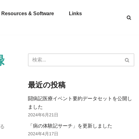
Resources & Software
Links
録
最近の投稿
闘病記医療イベント要約データセットを公開し
ました
2024年6月21日
「病の体験記サーチ」を更新しました
ける
2024年4月17日